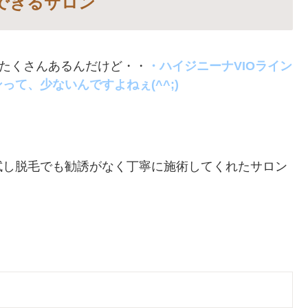
できるサロン
がたくさんあるんだけど・・
・ハイジニーナVIOライン
て、少ないんですよねぇ(^^;)
試し脱毛でも勧誘がなく丁寧に施術してくれたサロン