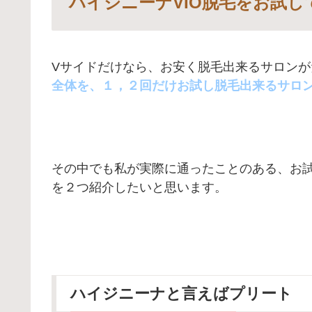
ハイジニーナVIO脱毛をお試し
Vサイドだけなら、お安く脱毛出来るサロン
全体を、１，２回だけお試し脱毛出来るサロンっ
その中でも私が実際に通ったことのある、お
を２つ紹介したいと思います。
ハイジニーナと言えばプリート