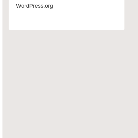
WordPress.org