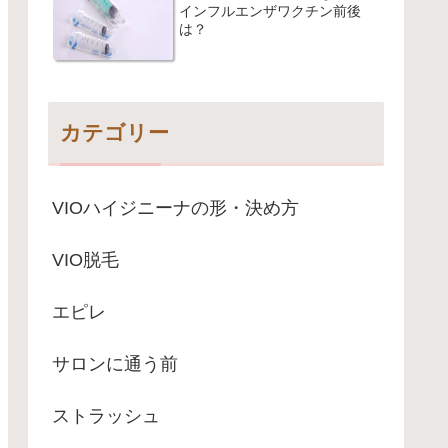
インフルエンザワクチン前後
は？
カテゴリー
VIOハイジニーナの形・決め方
VIO脱毛
エピレ
サロンに通う前
ストラッシュ