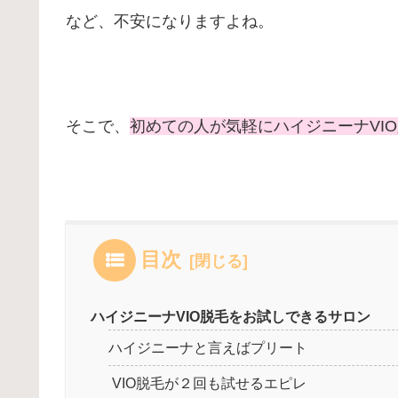
など、不安になりますよね。
そこで、
初めての人が気軽にハイジニーナVI
目次
ハイジニーナVIO脱毛をお試しできるサロン
ハイジニーナと言えばプリート
VIO脱毛が２回も試せるエピレ