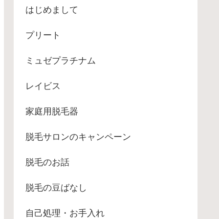
はじめまして
プリート
ミュゼプラチナム
レイビス
家庭用脱毛器
脱毛サロンのキャンペーン
脱毛のお話
脱毛の豆ばなし
自己処理・お手入れ