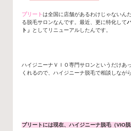
プリート
は全国に店舗があるわけじゃないん
る脱毛サロンなんです。最近、更に特化して
ト」
としてリニューアルしたんです。
ハイジニーナＶＩＯ専門サロンというだけあ
くれるので、ハイジニーナ脱毛で相談しなが
プリートには現在、ハイジニーナ脱毛（VIO