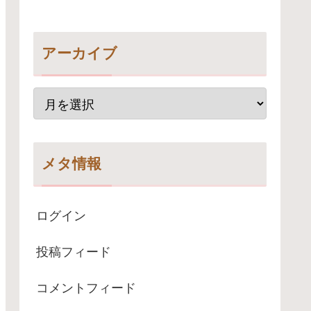
アーカイブ
メタ情報
ログイン
投稿フィード
コメントフィード