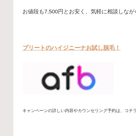
お値段も7,500円とお安く、気軽に相談しながら
プリートのハイジニーナお試し脱毛！
キャンペーンの詳しい内容やカウンセリング予約は、コチ