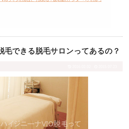
し脱毛できる脱毛サロンってあるの？
2016.02.02
2015.07.23