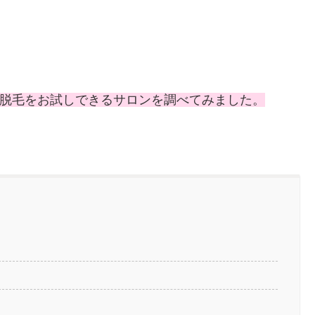
O脱毛をお試しできるサロンを調べてみました。