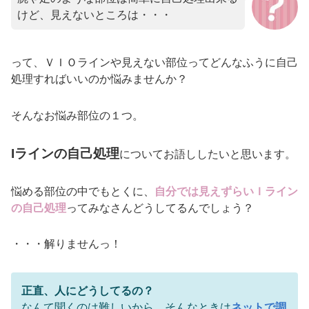
けど、見えないところは・・・
って、ＶＩＯラインや見えない部位ってどんなふうに自己
処理すればいいのか悩みませんか？
そんなお悩み部位の１つ。
Iラインの自己処理
についてお語ししたいと思います。
悩める部位の中でもとくに、
自分では見えずらいＩライン
の自己処理
ってみなさんどうしてるんでしょう？
・・・解りませんっ！
正直、人にどうしてるの？
なんて聞くのは難しいから、そんなときは
ネットで調