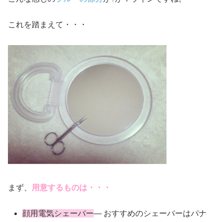
これを踏まえて・・・
まず、
用意するものは・・・
顔用電気シェーバー
— おすすめのシェーバーはパナ