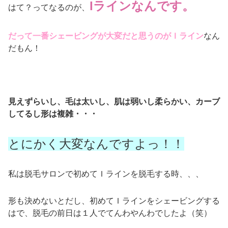
Iラインなんです。
はて？ってなるのが、
だって一番シェービングが大変だと思うのがＩライン
なん
だもん！
見えずらいし、毛は太いし、肌は弱いし柔らかい、カーブ
してるし形は複雑・・・
とにかく大変なんですよっ！！
私は脱毛サロンで初めてＩラインを脱毛する時、、、
形も決めないとだし、初めてＩラインをシェービングする
はで、脱毛の前日は１人でてんわやんわでしたよ（笑）