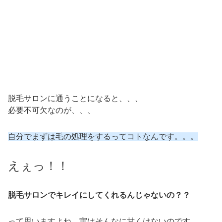
脱毛サロンに通うことになると、、、
必要不可欠なのが、、、
自分でまずは毛の処理をするってコトなんです。。。
えぇっ！！
脱毛サロンでキレイにしてくれるんじゃないの？？
って思いますよね。実はそんなに甘くはないのです。