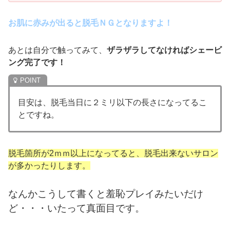
お肌に赤みが出ると脱毛ＮＧとなりますよ！
あとは自分で触ってみて、
ザラザラしてなければシェービ
ング完了です！
目安は、脱毛当日に２ミリ以下の長さになってるこ
とですね。
脱毛箇所が2ｍｍ以上になってると、脱毛出来ないサロン
が多かったりします。
なんかこうして書くと羞恥プレイみたいだけ
ど・・・いたって真面目です。