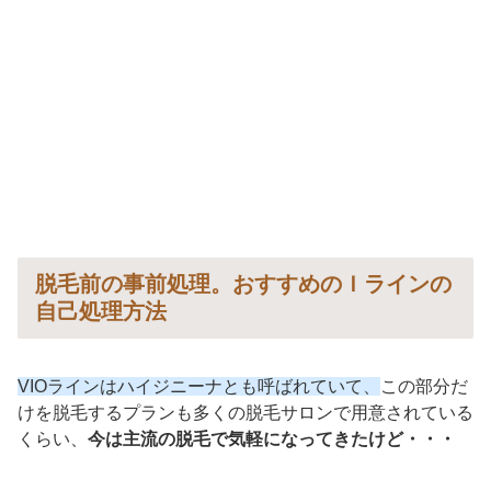
脱毛前の事前処理。おすすめのＩラインの
自己処理方法
VIOラインはハイジニーナとも呼ばれていて、
この部分だ
けを脱毛するプランも多くの脱毛サロンで用意されている
くらい、
今は主流の脱毛で気軽になってきたけど・・・