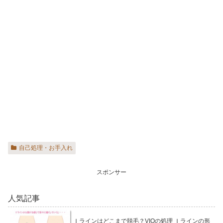
自己処理・お手入れ
スポンサー
人気記事
Ｉラインはどこまで脱毛？VIOの処理 Ｉラインの形