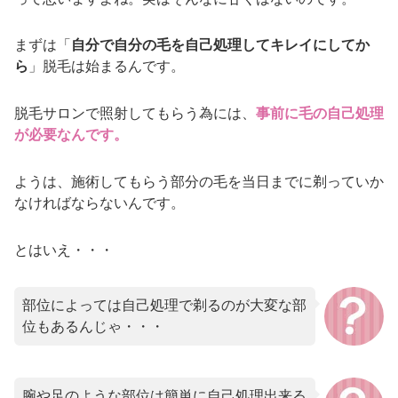
まずは「
自分で自分の毛を自己処理してキレイにしてか
ら
」脱毛は始まるんです。
脱毛サロンで照射してもらう為には、
事前に毛の自己処理
が必要なんです。
ようは、施術してもらう部分の毛を当日までに剃っていか
なければならないんです。
とはいえ・・・
部位によっては自己処理で剃るのが大変な部
位もあるんじゃ・・・
腕や足のような部位は簡単に自己処理出来る