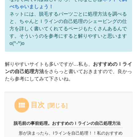
べちゃいましょう！
ネットには、脱毛するパーツごとに処理方法を調べる
と、ちゃんとＩラインの自己処理のシェービングの仕
方を詳しく書いてくれてるページもたくさんあるんで
す。そういうのを参考にすると解りやすいと思います
o(^-^)o
解りやすいサイトも多いですが…私も、
おすすめのＩライ
ンの自己処理方法
をさらっと書いておきますので、良かっ
たら参考にしてみて下さいね。
目次
脱毛前の事前処理。おすすめのＩラインの自己処理方法
形が決まったら、Iラインを自己処理！！私のおすすめ