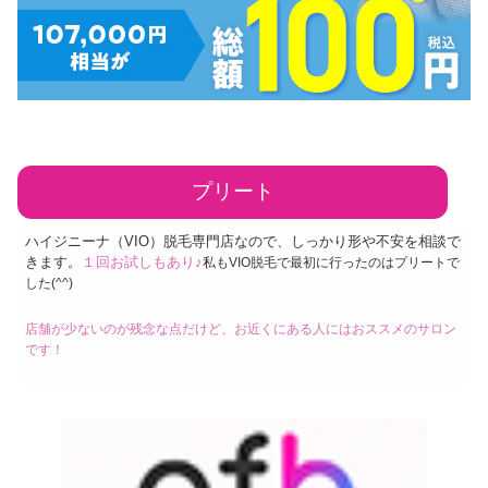
プリート
ハイジニーナ（VIO）脱毛専門店なので、しっかり形や不安を相談で
きます。
１回お試しもあり♪
私もVIO脱毛で最初に行ったのはプリートで
した(^^)
店舗が少ないのが残念な点だけど、お近くにある人にはおススメのサロン
です！