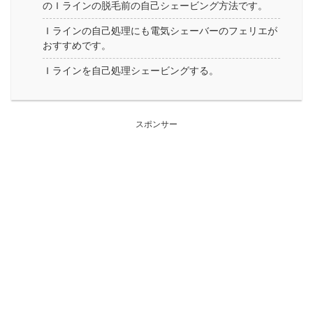
のＩラインの脱毛前の自己シェービング方法です。
Ｉラインの自己処理にも電気シェーバーのフェリエが
おすすめです。
Ｉラインを自己処理シェービングする。
スポンサー