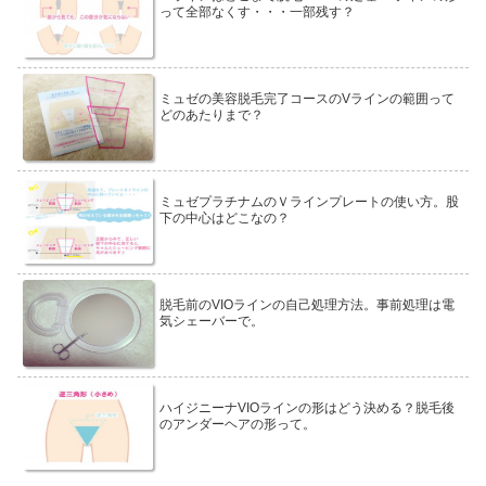
って全部なくす・・・一部残す？
ミュゼの美容脱毛完了コースのVラインの範囲って
どのあたりまで？
ミュゼプラチナムのＶラインプレートの使い方。股
下の中心はどこなの？
脱毛前のVIOラインの自己処理方法。事前処理は電
気シェーバーで。
ハイジニーナVIOラインの形はどう決める？脱毛後
のアンダーヘアの形って。