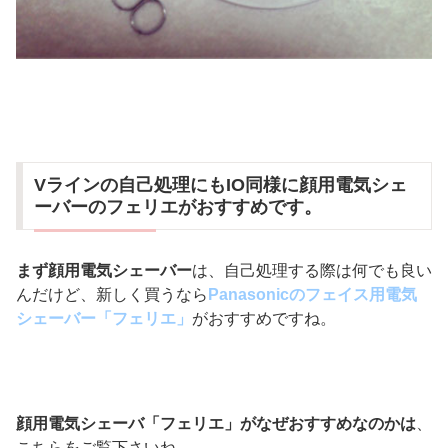
Vラインの自己処理にもIO同様に顔用電気シェ
ーバーのフェリエがおすすめです。
まず顔用電気シェーバー
は、自己処理する際は何でも良い
んだけど、新しく買うなら
Panasonicのフェイス用電気
シェーバー「フェリエ」
がおすすめですね。
顔用電気シェーバ「フェリエ」がなぜおすすめなのかは
、
こちらをご覧下さいね。