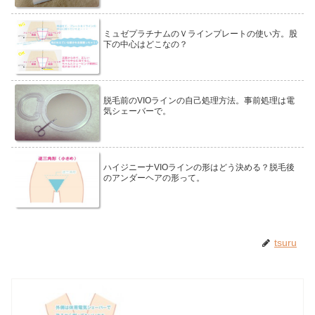
ミュゼプラチナムのＶラインプレートの使い方。股
下の中心はどこなの？
脱毛前のVIOラインの自己処理方法。事前処理は電
気シェーバーで。
ハイジニーナVIOラインの形はどう決める？脱毛後
のアンダーヘアの形って。
tsuru