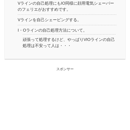
Vラインの自己処理にもIO同様に顔用電気シェーバー
のフェリエがおすすめです。
Vラインを自己シェービングする。
I・Oラインの自己処理方法について。
頑張って処理するけど、やっぱりVIOラインの自己
処理は不安って人は・・・
スポンサー