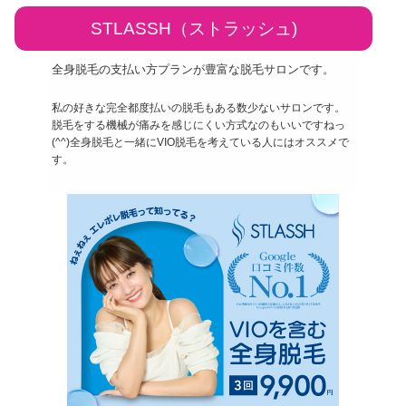
STLASSH（ストラッシュ)
全身脱毛の支払い方プランが豊富な脱毛サロンです。
私の好きな完全都度払いの脱毛もある数少ないサロンです。
脱毛をする機械が痛みを感じにくい方式なのもいいですねっ
(^^)全身脱毛と一緒にVIO脱毛を考えている人にはオススメで
す。