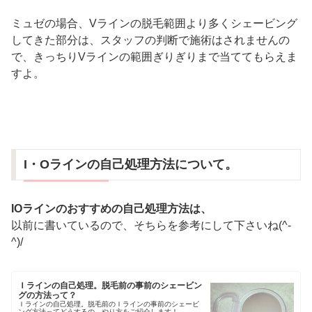
ミュゼの場合、Vラインの脱毛範囲より多くシェービング
してきた部分は、スタッフの判断で施術はされませんの
で、きっちりVラインの範囲ぎりぎりまで当ててもらえま
すよ。
I・Oラインの自己処理方法について。
IOラインのおすすめの自己処理方法は、
以前に書いているので、そちらを参考にして下さいね(^-
^)/
Ｉラインの自己処理。脱毛前の事前のシェービン
グの方法って？
Ｉラインの自己処理。脱毛前のＩラインの事前のシェービ
ング方法ってどうするの。やり方をご紹介します！