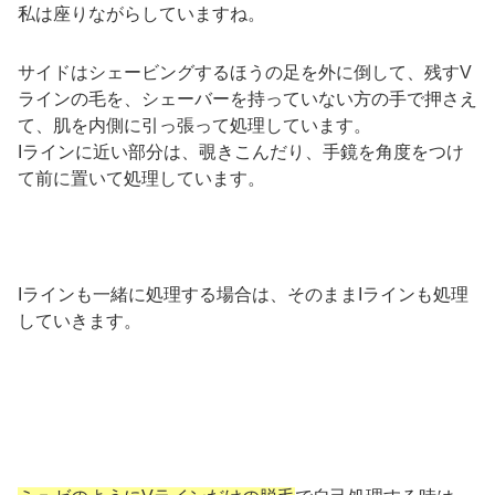
私は座りながらしていますね。
サイドはシェービングするほうの足を外に倒して、残すV
ラインの毛を、シェーバーを持っていない方の手で押さえ
て、肌を内側に引っ張って処理しています。
Iラインに近い部分は、覗きこんだり、手鏡を角度をつけ
て前に置いて処理しています。
Iラインも一緒に処理する場合は、そのままIラインも処理
していきます。