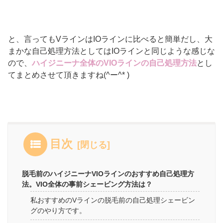
と、言ってもVラインはIOラインに比べると簡単だし、大
まかな自己処理方法としてはIOラインと同じような感じな
ので、
ハイジニーナ全体のVIOラインの自己処理方法
とし
てまとめさせて頂きますね(^ー^* )
目次
脱毛前のハイジニーナVIOラインのおすすめ自己処理方
法。VIO全体の事前シェービング方法は？
私おすすめのVラインの脱毛前の自己処理シェービン
グのやり方です。