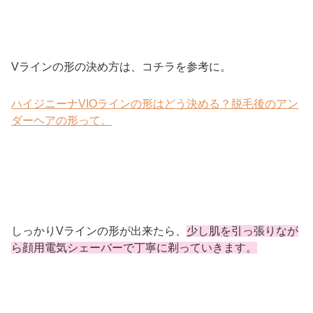
Vラインの形の決め方は、コチラを参考に。
ハイジニーナVIOラインの形はどう決める？脱毛後のアン
ダーヘアの形って。
しっかりVラインの形が出来たら、
少し肌を引っ張りなが
ら顔用電気シェーバーで丁寧に剃っていきます。