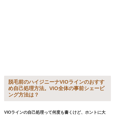
脱毛前のハイジニーナVIOラインのおすす
め自己処理方法。VIO全体の事前シェービ
ング方法は？
VIOラインの自己処理って何度も書くけど、ホントに大