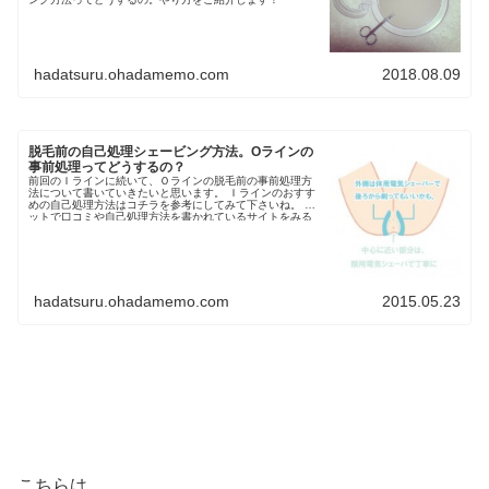
hadatsuru.ohadamemo.com
2018.08.09
脱毛前の自己処理シェービング方法。Oラインの
事前処理ってどうするの？
前回のＩラインに続いて、Ｏラインの脱毛前の事前処理方
法について書いていきたいと思います。 Ｉラインのおすす
めの自己処理方法はコチラを参考にしてみて下さいね。 ネ
ットで口コミや自己処理方法を書かれているサイトをみる
と、Ｉライン...
hadatsuru.ohadamemo.com
2015.05.23
こちらは、