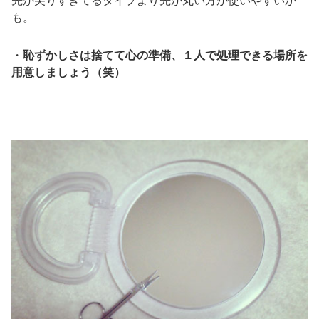
先が尖りすぎてるタイプより先が丸い方が使いやすいか
も。
・
恥ずかしさは捨てて心の準備、１人で処理できる場所を
用意しましょう（笑）