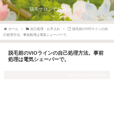
脱毛サロンでお肌ツルッ！
ホーム
自己処理・お手入れ
脱毛前のVIOラインの自
己処理方法。事前処理は電気シェーバーで。
脱毛前のVIOラインの自己処理方法。事前
処理は電気シェーバーで。
2022.07.01
2015.05.26