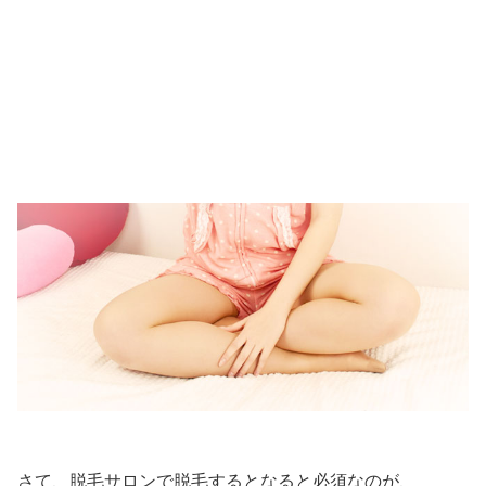
さて、脱毛サロンで脱毛するとなると必須なのが、