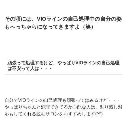
その頃には、VIOラインの自己処理中の自分の姿
もへっちゃらになってきますよ（笑）
頑張って処理するけど、やっぱりVIOラインの自己処理
は不安って人は・・・
自分でVIOラインの自己処理も頑張ってはみるけど・・・
やっぱりちゃんと処理できてるか心配な人は、剃り残し対
応もしてくれる脱毛サロンをおすすめします(^^)