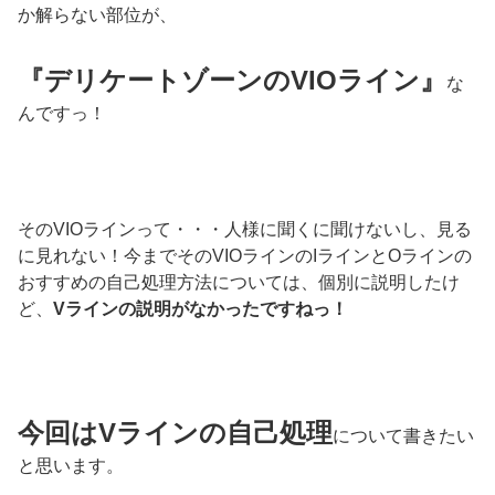
か解らない部位が、
『デリケートゾーンのVIOライン』
な
んですっ！
そのVIOラインって・・・人様に聞くに聞けないし、見る
に見れない！今までそのVIOラインのIラインとOラインの
おすすめの自己処理方法については、個別に説明したけ
ど、
Vラインの説明がなかったですねっ！
今回はVラインの自己処理
について書きたい
と思います。