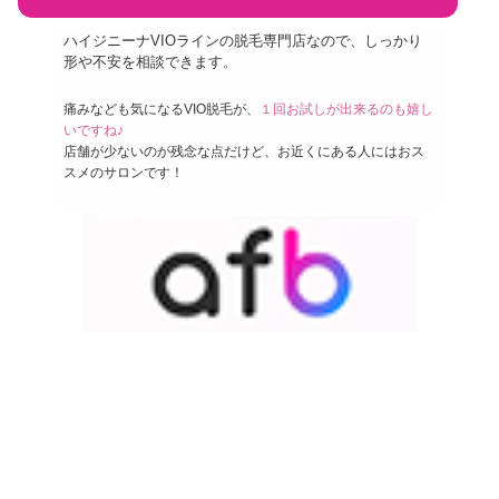
ハイジニーナVIOラインの脱毛専門店なので、しっかり
形や不安を相談できます。
痛みなども気になるVIO脱毛が、
１回お試しが出来るのも嬉し
いですね♪
店舗が少ないのが残念な点だけど、お近くにある人にはおス
スメのサロンです！