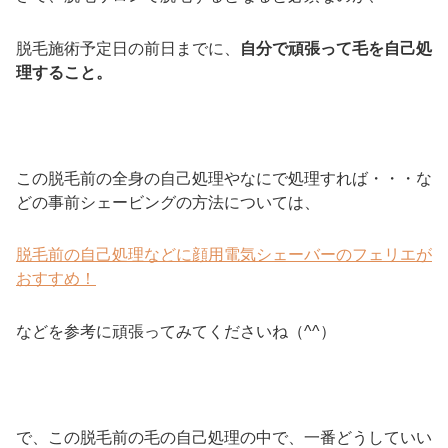
脱毛施術予定日の前日までに、
自分で頑張って毛を自己処
理すること。
この脱毛前の全身の自己処理やなにで処理すれば・・・な
どの事前シェービングの方法については、
脱毛前の自己処理などに顔用電気シェーバーのフェリエが
おすすめ！
などを参考に頑張ってみてくださいね（^^）
で、この脱毛前の毛の自己処理の中で、一番どうしていい