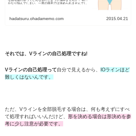
かなり悩んでしまい、一度の脱毛では決められませんでし
た。 ...
hadatsuru.ohadamemo.com
2015.04.21
それでは、Vラインの自己処理ですね!
Vラインの自己処理って
自分で見えるから、
IOラインほど
難しくはないんです。
ただ、Vラインを全部脱毛する場合は、何も考えずにすべ
て処理すればいいんだけど、
形を決める場合は形決めを参
考に少し注意が必要です。