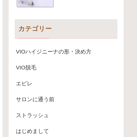
カテゴリー
VIOハイジニーナの形・決め方
VIO脱毛
エピレ
サロンに通う前
ストラッシュ
はじめまして