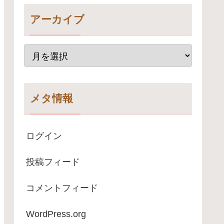
アーカイブ
メタ情報
ログイン
投稿フィード
コメントフィード
WordPress.org