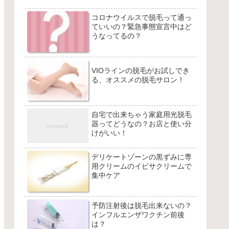
コロナウイルスで脱毛って通っ
ていいの？緊急事態宣言中はど
うなってるの？
VIOラインの脱毛がお試しでき
る、オススメの脱毛サロン！
自宅で出来ちゃう家庭用光脱毛
器ってどうなの？お店と使い分
けがいい！
デリケートゾーンの黒ずみに専
用クリームのイビサクリームで
集中ケア
予防注射後は脱毛出来ないの？
インフルエンザワクチン前後
は？