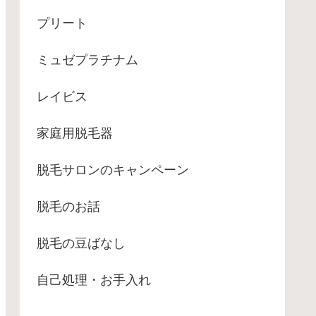
プリート
ミュゼプラチナム
レイビス
家庭用脱毛器
脱毛サロンのキャンペーン
脱毛のお話
脱毛の豆ばなし
自己処理・お手入れ