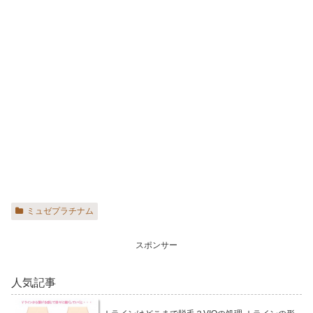
ミュゼプラチナム
スポンサー
人気記事