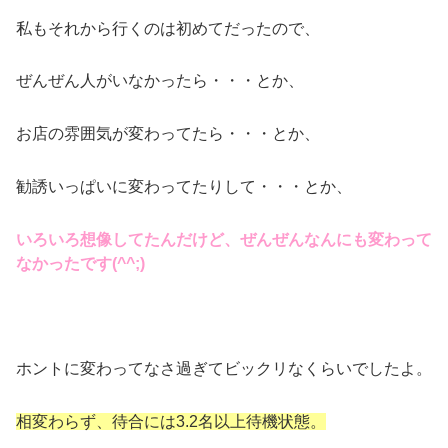
私もそれから行くのは初めてだったので、
ぜんぜん人がいなかったら・・・とか、
お店の雰囲気が変わってたら・・・とか、
勧誘いっぱいに変わってたりして・・・とか、
いろいろ想像してたんだけど、ぜんぜんなんにも変わって
なかったです(^^;)
ホントに変わってなさ過ぎてビックリなくらいでしたよ。
相変わらず、待合には3.2名以上待機状態。