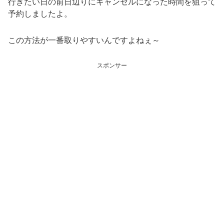
行きたい日の前日辺りにキャンセルになった時間を狙って
予約しましたよ。
この方法が一番取りやすいんですよねぇ～
スポンサー