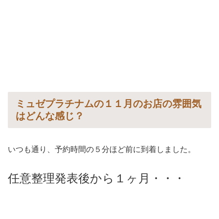
ミュゼプラチナムの１１月のお店の雰囲気
はどんな感じ？
いつも通り、予約時間の５分ほど前に到着しました。
任意整理発表後から１ヶ月・・・