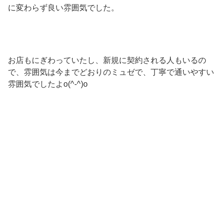
に変わらず良い雰囲気でした。
お店もにぎわっていたし、新規に契約される人もいるの
で、雰囲気は今までどおりのミュゼで、丁寧で通いやすい
雰囲気でしたよo(^-^)o