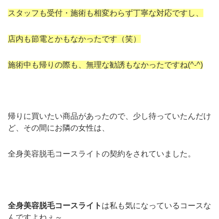
スタッフも受付・施術も相変わらず丁寧な対応ですし、
店内も節電とかもなかったです（笑）
施術中も帰りの際も、無理な勧誘もなかったですね(^-^)
帰りに買いたい商品があったので、少し待っていたんだけ
ど、その間にお隣の女性は、
全身美容脱毛コースライトの契約をされていました。
全身美容脱毛コースライト
は私も気になっているコースな
んですよねぇ～