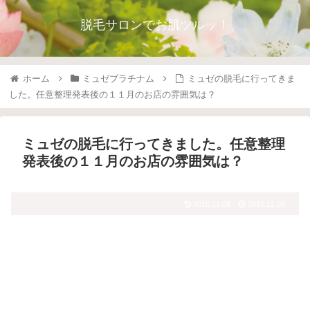
脱毛サロンでお肌ツルッ！
ホーム
ミュゼプラチナム
ミュゼの脱毛に行ってきま
した。任意整理発表後の１１月のお店の雰囲気は？
ミュゼの脱毛に行ってきました。任意整理
発表後の１１月のお店の雰囲気は？
2015.11.09
2015.11.07